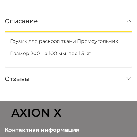
Описание
Грузик для раскроя ткани Прямоугольник
Размер 200 на 100 мм, вес 1.5 кг
Отзывы
Контактная информация