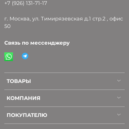
+7 (926) 131-71-17
г. Москва, ул. Тимирязевская д.1 стр.2 , офис
50
Связь по мессенджеру
ТОВАРЫ
КОМПАНИЯ
ПОКУПАТЕЛЮ