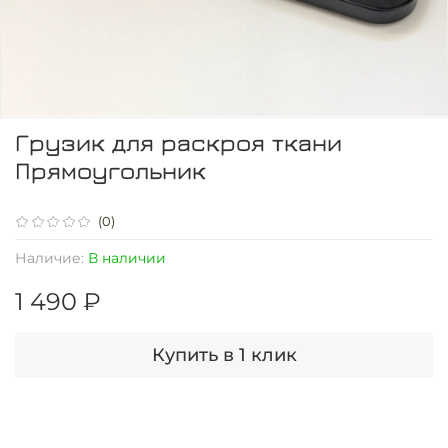
Грузик для раскроя ткани
Прямоугольник
(0)
Наличие:
В наличии
1 490 ₽
Купить в 1 клик