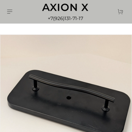
+7(926)131-71-17